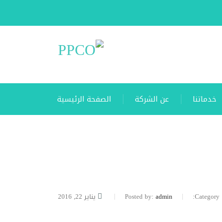
خدماتنا
عن الشركة
الصفحة الرئيسية
Category:
admin
Posted by:
يناير 22, 2016