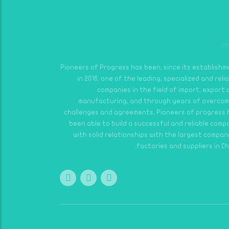
Pioneers of Progress has been, since its establishm
in 2016, one of the leading, specialized and reli
companies in the field of import, export
manufacturing, and through years of overcom
challenges and agreements, Pioneers of progress 
been able to build a successful and reliable comp
with solid relationships with the largest compan
factories and suppliers in Ch