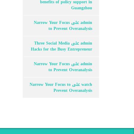
benefits of policy support in
Guangzhou
admin
على
Narrow Your Focus
to Prevent Overanalysis
admin
على
Three Social Media
Hacks for the Busy Entrepreneur
admin
على
Narrow Your Focus
to Prevent Overanalysis
watch
على
Narrow Your Focus to
Prevent Overanalysis