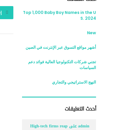
Top 1,000 Baby Boy Names in the U
إق
S. 2024
New
أشهر مواقع التسوق عبر الإنترنت في الصين
تجني شركات التكنولوجيا العالية فوائد دعم
السياسات
النهج الاستراتيجي والتجاري
أحدث التعليقات
admin
على
High-tech firms reap